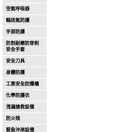
空氣呼吸器
輸送氣防護
手部防護
防割耐磨防穿刺
安全手套
安全刀具
身體防護
工業安全防爆櫃
化學防護衣
洩漏搶救設備
防火毯
緊急沖淋設備