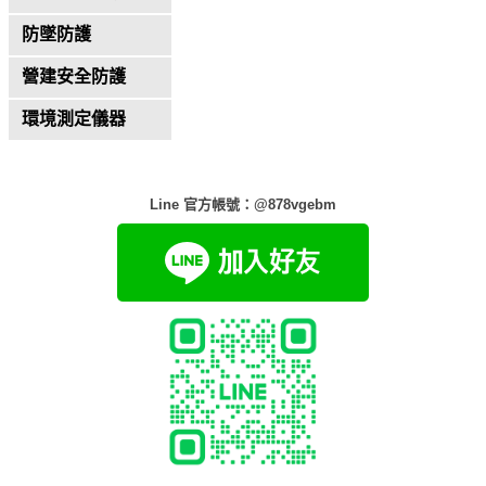
防墜防護
營建安全防護
環境測定儀器
Line 官方帳號：@878vgebm