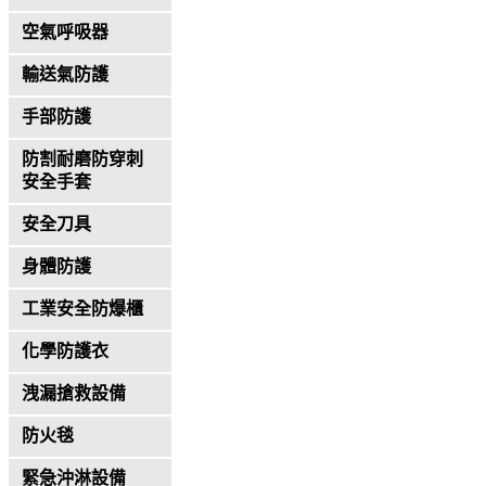
空氣呼吸器
輸送氣防護
手部防護
防割耐磨防穿刺
安全手套
安全刀具
身體防護
工業安全防爆櫃
化學防護衣
洩漏搶救設備
防火毯
緊急沖淋設備