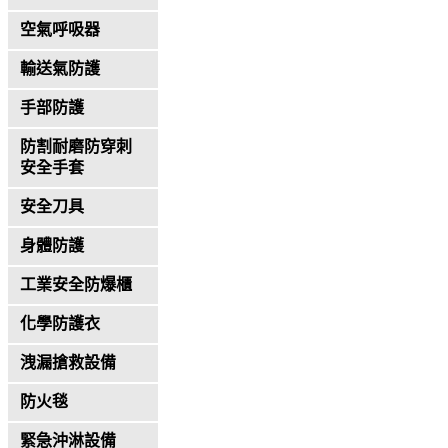
空氣呼吸器
輸送氣防護
手部防護
防割耐磨防穿刺
安全手套
安全刀具
身體防護
工業安全防爆櫃
化學防護衣
洩漏搶救設備
防火毯
緊急沖淋設備