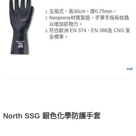
五指式，長30cm，厚0.75mm。
Neoprene材質製造，手掌手指有紋路
以增加抓物力。
符合歐洲 EN 374、EN 388及 CNS 安
全標準。
TOP
North SSG 銀色化學防護手套