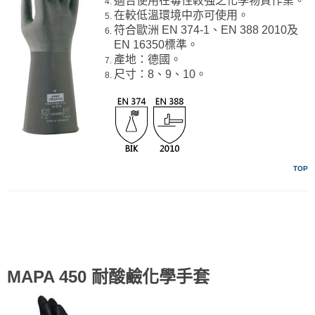
適合使用在毒性較強之化學物質作業。
在較低溫環境中亦可使用。
符合歐洲 EN 374-1、EN 388 2010及
EN 16350標準。
產地：德國。
尺寸：8、9、10。
TOP
MAPA 450 耐酸鹼化學手套