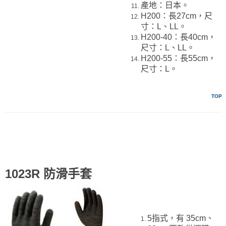
產地：日本。
H200：長27cm，尺
寸：L、LL。
H200-40：長40cm，
尺寸：L、LL。
H200-55：長55cm，
尺寸：L。
TOP
1023R 防滑手套
5指式，有 35cm、