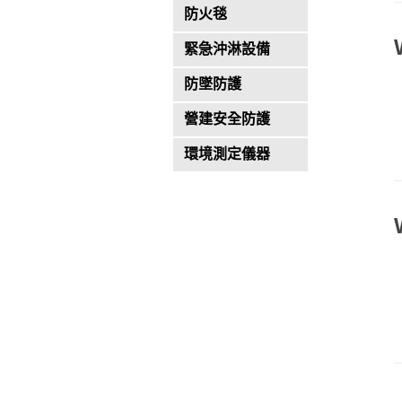
防火毯
緊急沖淋設備
防墜防護
營建安全防護
環境測定儀器