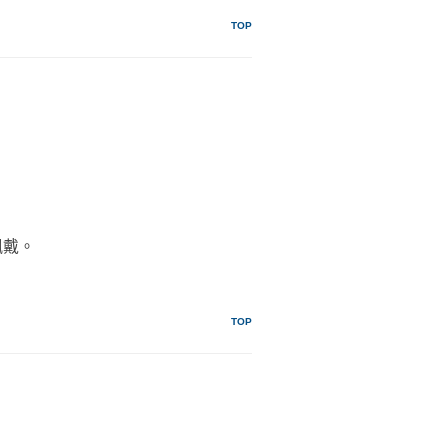
TOP
。
佩戴。
。
TOP