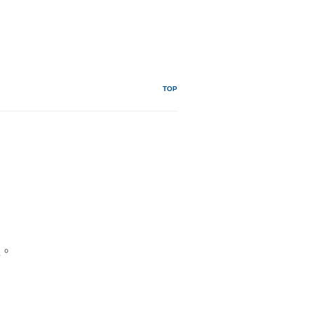
TOP
位。