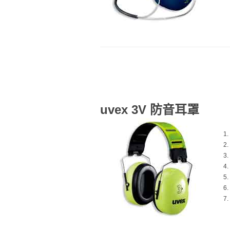
uvex 3V 防音耳罩