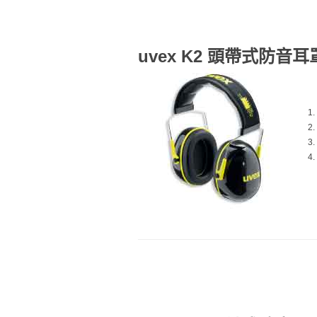
uvex K2 頭帶式防音耳