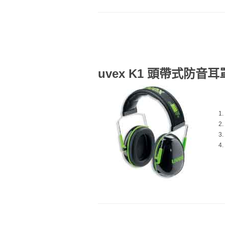
uvex K1 頭帶式防音耳