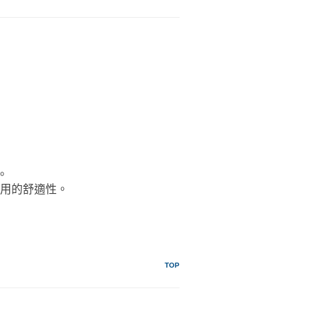
。
使用的舒適性。
TOP