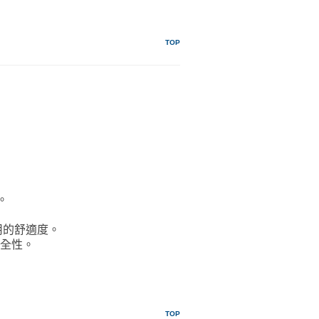
TOP
。
用的舒適度。
安全性。
TOP