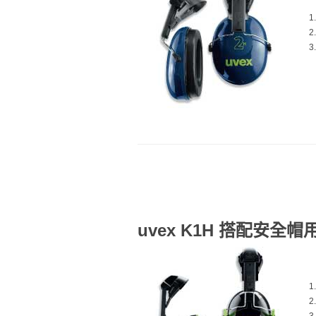
uvex K1H 搭配安全