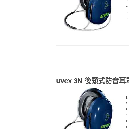
uvex 3N 後頸式防音耳