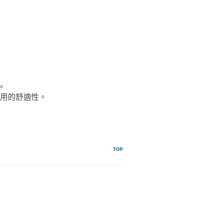
。
使用的舒適性。
TOP