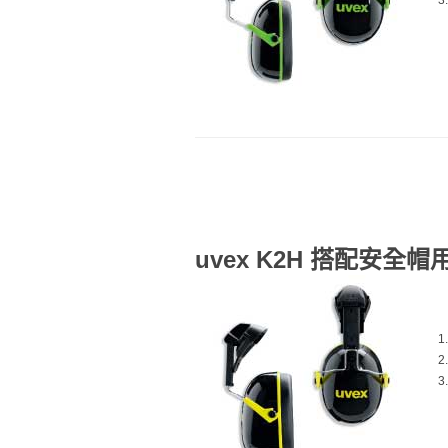
uvex K2H 搭配安全帽用