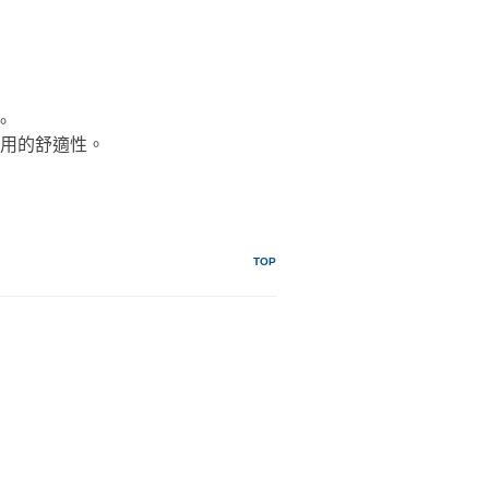
。
使用的舒適性。
TOP