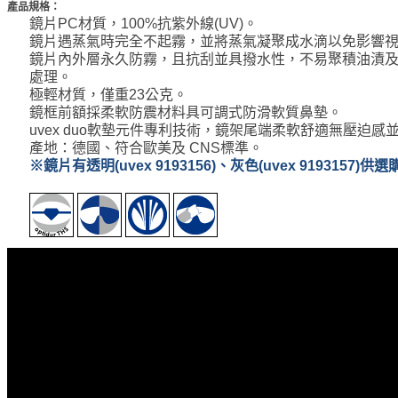
產品規格：
鏡片PC材質，100%抗紫外線(UV)。
鏡片遇蒸氣時完全不起霧，並將蒸氣凝聚成水滴以免影響
鏡片內外層永久防霧，且抗刮並具撥水性，不易聚積油漬
處理。
極輕材質，僅重23公克。
鏡框前額採柔軟防震材料具可調式防滑軟質鼻墊。
uvex duo軟墊元件專利技術，鏡架尾端柔軟舒適無壓迫感
產地：德國、符合歐美及 CNS標準。
※鏡片有透明(uvex 9193156)、灰色(uvex 9193157)供選